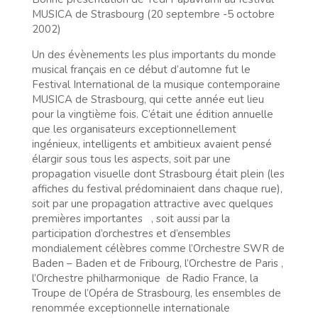
MUSICA de Strasbourg (20 septembre -5 octobre
2002)
Un des évènements les plus importants du monde
musical français en ce début d’automne fut le
Festival International de la musique contemporaine
MUSICA de Strasbourg, qui cette année eut lieu
pour la vingtième fois. C’était une édition annuelle
que les organisateurs exceptionnellement
ingénieux, intelligents et ambitieux avaient pensé
élargir sous tous les aspects, soit par une
propagation visuelle dont Strasbourg était plein (les
affiches du festival prédominaient dans chaque rue),
soit par une propagation attractive avec quelques
premières importantes , soit aussi par la
participation d’orchestres et d’ensembles
mondialement célèbres comme l’Orchestre SWR de
Baden – Baden et de Fribourg, l’Orchestre de Paris ,
l’Orchestre philharmonique de Radio France, la
Troupe de l’Opéra de Strasbourg, les ensembles de
renommée exceptionnelle internationale