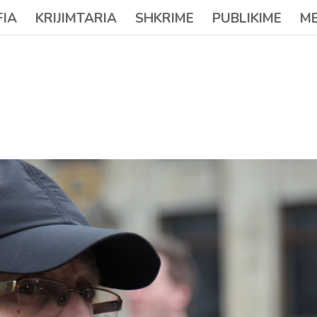
FIA
KRIJIMTARIA
SHKRIME
PUBLIKIME
ME