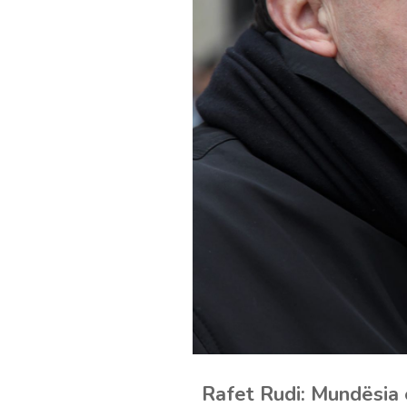
Rafet Rudi: Mundësia e