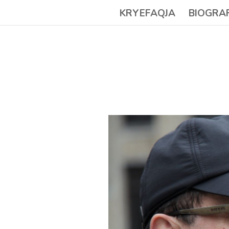
KRYEFAQJA
BIOGRA