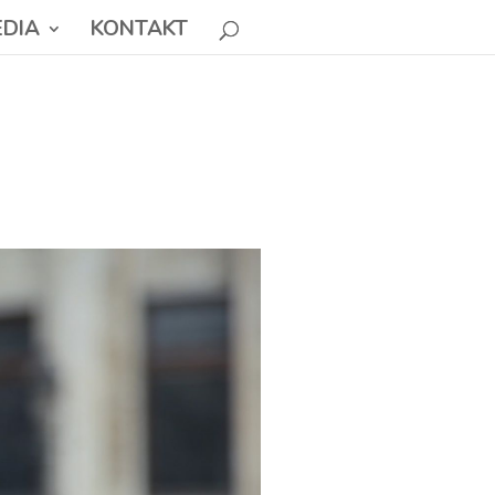
DIA
KONTAKT